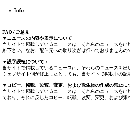
Info
FAQ / ご意見
▼ニュースの内容や表示について
当サイトで掲載しているニュースは、それらのニュースを出
絡下さい。なお、配信元への取り次ぎは行っておりませんの
▼誤字誤植について：
当サイトで掲載しているニュースは、それらのニュースを出
ウェブサイト側が修正したとしても、当サイトで掲載中の記
▼コピー、転載、改変、変更、および派生物の作成の禁止に
当サイトで掲載しているニュースは、それらのニュースを出
ており、それに反したコピー、転載、改変、変更、および派