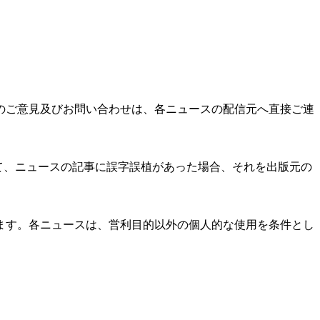
のご意見及びお問い合わせは、各ニュースの配信元へ直接ご連
て、ニュースの記事に誤字誤植があった場合、それを出版元の
ます。各ニュースは、営利目的以外の個人的な使用を条件とし