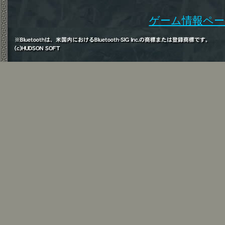
ゲーム情報ペー