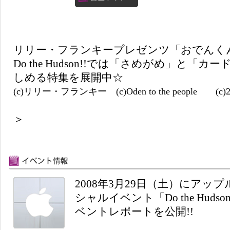
リリー・フランキープレゼンツ「おでんく
Do the Hudson!!では「さめがめ」と
しめる特集を展開中☆
(c)リリー・フランキー (c)Oden to the people (c)2
＞
2008年3月29日（土）にア
シャルイベント「Do the Hudso
ベントレポートを公開!!