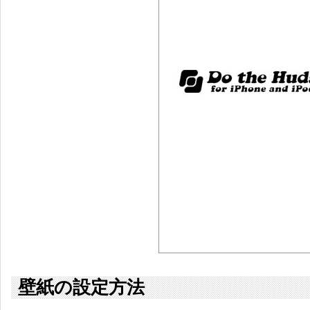
壁紙の設定方法