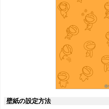
壁紙の設定方法