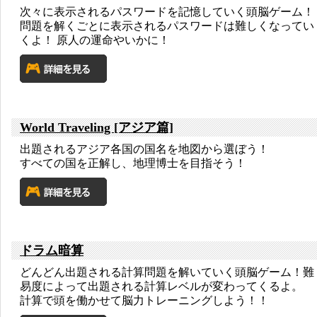
次々に表示されるパスワードを記憶していく頭脳ゲーム！
問題を解くごとに表示されるパスワードは難しくなってい
くよ！ 原人の運命やいかに！
World Traveling [アジア篇]
出題されるアジア各国の国名を地図から選ぼう！
すべての国を正解し、地理博士を目指そう！
ドラム暗算
どんどん出題される計算問題を解いていく頭脳ゲーム！難
易度によって出題される計算レベルが変わってくるよ。
計算で頭を働かせて脳力トレーニングしよう！！