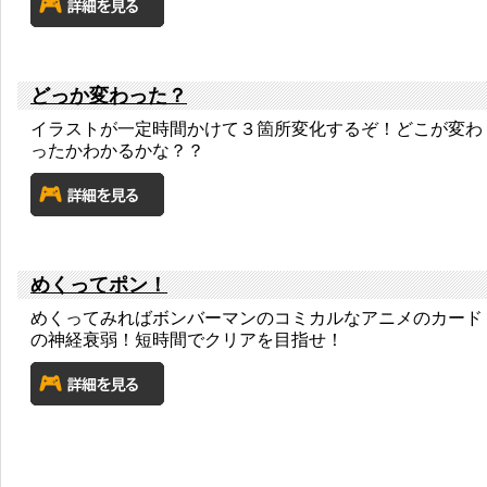
どっか変わった？
イラストが一定時間かけて３箇所変化するぞ！どこが変わ
ったかわかるかな？？
めくってポン！
めくってみればボンバーマンのコミカルなアニメのカード
の神経衰弱！短時間でクリアを目指せ！