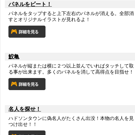
パネルをビート！
パネルをタップすると上下左右のパネルが消える。全部消
すとオリジナルイラストが見れるよ！
鮫亀
パネルが縦または横に２つ以上並んでいればタッチして取
る事が出来ます。多くのパネルを消して高得点を目指せ！
名人を探せ！
ハドソンタウンに偽名人がたくさん出没！本物の名人を見
つけ出せ！！