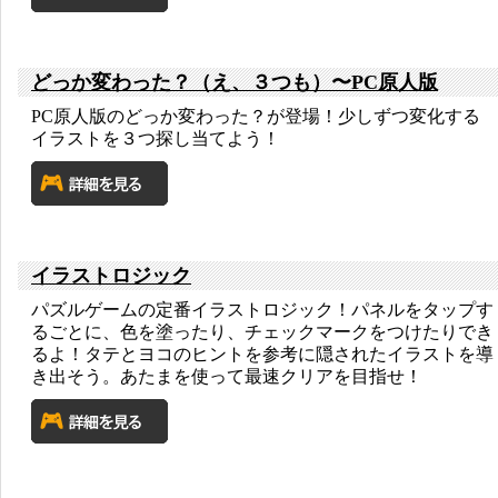
どっか変わった？（え、３つも）〜PC原人版
PC原人版のどっか変わった？が登場！少しずつ変化する
イラストを３つ探し当てよう！
イラストロジック
パズルゲームの定番イラストロジック！パネルをタップす
るごとに、色を塗ったり、チェックマークをつけたりでき
るよ！タテとヨコのヒントを参考に隠されたイラストを導
き出そう。あたまを使って最速クリアを目指せ！