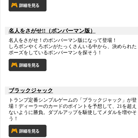
名人をさがせ!!（ボンバーマン版）
名人をさがせ！のボンバーマン版になって登場！
しろボンやくろボンがたっくさんいる中から、決められた
ポーズをしているボンバーマンを探そう！
ブラックジャック
トランプ定番シンプルゲームの「ブラックジャック」が登
場！ディーラーのカードのポイントを予想して、21を超え
ないように勝負。ダブルアップを駆使してメダルを増やそ
う！