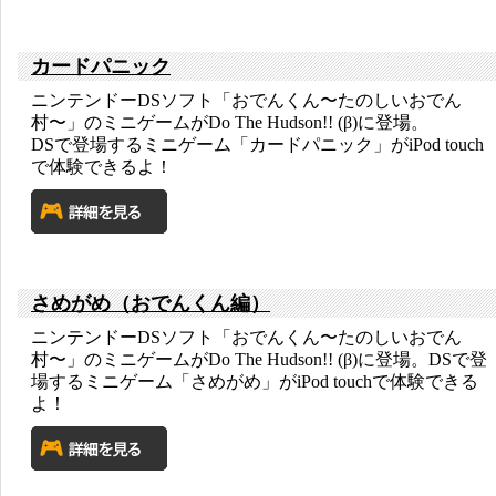
カードパニック
ニンテンドーDSソフト「おでんくん〜たのしいおでん
村〜」のミニゲームがDo The Hudson!! (β)に登場。
DSで登場するミニゲーム「カードパニック」がiPod touch
で体験できるよ！
さめがめ（おでんくん編）
ニンテンドーDSソフト「おでんくん〜たのしいおでん
村〜」のミニゲームがDo The Hudson!! (β)に登場。DSで登
場するミニゲーム「さめがめ」がiPod touchで体験できる
よ！